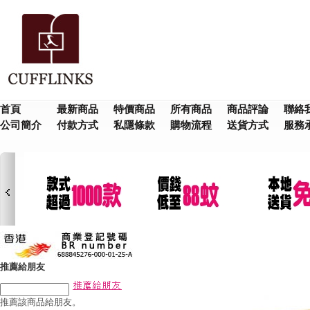
首頁
最新商品
特價商品
所有商品
商品評論
聯絡
公司簡介
付款方式
私隱條款
購物流程
送貨方式
服務
推薦給朋友
推薦該商品給朋友。