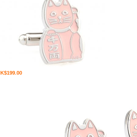
K$199.00