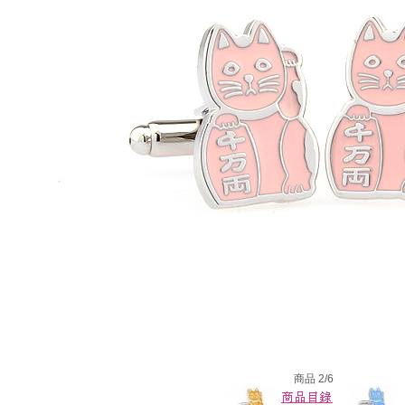
商品 2/6