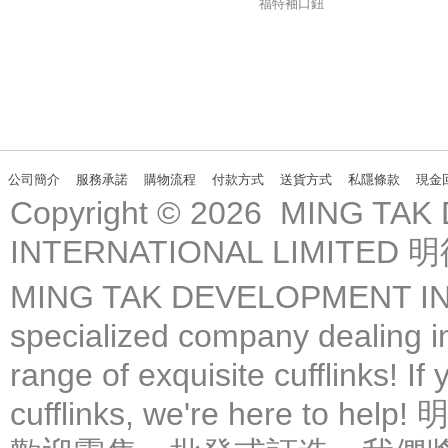
福特袖口鈕
公司簡介
服務承諾
購物流程
付款方式
送貨方式
私隱條款
現金
Copyright © 2026 MING TA
INTERNATIONAL LIMIT
MING TAK DEVELOPMENT IN
specialized company dealing in
range of exquisite cufflinks! If
cufflinks, we're here 