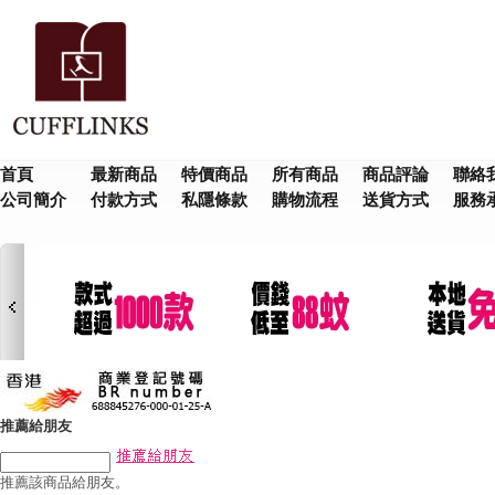
首頁
最新商品
特價商品
所有商品
商品評論
聯絡
公司簡介
付款方式
私隱條款
購物流程
送貨方式
服務
推薦給朋友
推薦該商品給朋友。